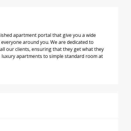
nished apartment portal that give you a wide
nd everyone around you. We are dedicated to
o all our clients, ensuring that they get what they
m luxury apartments to simple standard room at