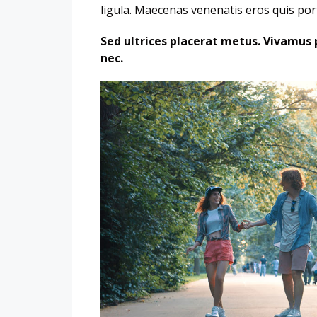
ligula. Maecenas venenatis eros quis por
Sed ultrices placerat metus. Vivamus 
nec.