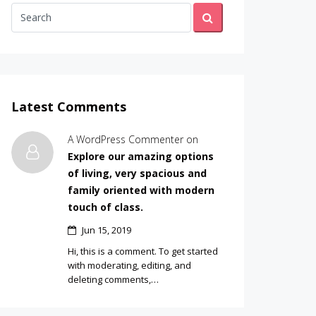
Latest Comments
A WordPress Commenter on
Explore our amazing options
of living, very spacious and
family oriented with modern
touch of class.
Jun 15, 2019
Hi, this is a comment. To get started
with moderating, editing, and
deleting comments,…